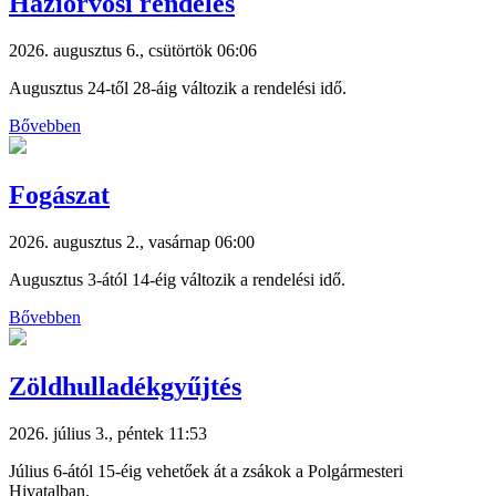
Háziorvosi rendelés
2026. augusztus 6., csütörtök 06:06
Augusztus 24-től 28-áig változik a rendelési idő.
Bővebben
Fogászat
2026. augusztus 2., vasárnap 06:00
Augusztus 3-ától 14-éig változik a rendelési idő.
Bővebben
Zöldhulladékgyűjtés
2026. július 3., péntek 11:53
Július 6-ától 15-éig vehetőek át a zsákok a Polgármesteri
Hivatalban.