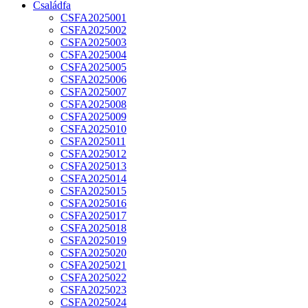
Családfa
CSFA2025001
CSFA2025002
CSFA2025003
CSFA2025004
CSFA2025005
CSFA2025006
CSFA2025007
CSFA2025008
CSFA2025009
CSFA2025010
CSFA2025011
CSFA2025012
CSFA2025013
CSFA2025014
CSFA2025015
CSFA2025016
CSFA2025017
CSFA2025018
CSFA2025019
CSFA2025020
CSFA2025021
CSFA2025022
CSFA2025023
CSFA2025024