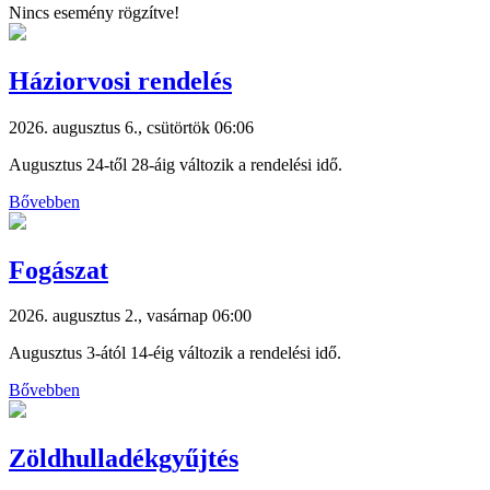
Nincs esemény rögzítve!
Háziorvosi rendelés
2026. augusztus 6., csütörtök 06:06
Augusztus 24-től 28-áig változik a rendelési idő.
Bővebben
Fogászat
2026. augusztus 2., vasárnap 06:00
Augusztus 3-ától 14-éig változik a rendelési idő.
Bővebben
Zöldhulladékgyűjtés