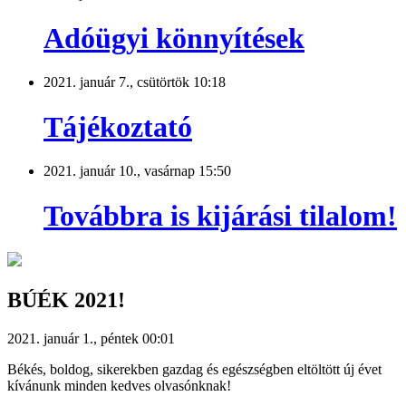
Adóügyi könnyítések
2021. január 7., csütörtök 10:18
Tájékoztató
2021. január 10., vasárnap 15:50
Továbbra is kijárási tilalom!
BÚÉK 2021!
2021. január 1., péntek 00:01
Békés, boldog, sikerekben gazdag és egészségben eltöltött új évet
kívánunk minden kedves olvasónknak!