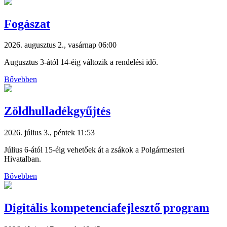
Fogászat
2026. augusztus 2., vasárnap 06:00
Augusztus 3-ától 14-éig változik a rendelési idő.
Bővebben
Zöldhulladékgyűjtés
2026. július 3., péntek 11:53
Július 6-ától 15-éig vehetőek át a zsákok a Polgármesteri
Hivatalban.
Bővebben
Digitális kompetenciafejlesztő program