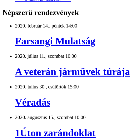
Népszerű rendezvények
2020. február 14., péntek 14:00
Farsangi Mulatság
2020. július 11., szombat 10:00
A veterán járművek túrája
2020. július 30., csütörtök 15:00
Véradás
2020. augusztus 15., szombat 10:00
1Úton zarándoklat