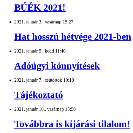
BÚÉK 2021!
2021. január 3., vasárnap 15:27
Hat hosszú hétvége 2021-ben
2021. január 5., kedd 11:40
Adóügyi könnyítések
2021. január 7., csütörtök 10:18
Tájékoztató
2021. január 10., vasárnap 15:50
Továbbra is kijárási tilalom!