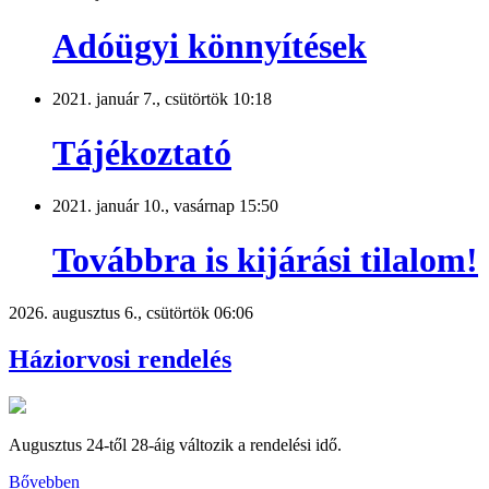
Adóügyi könnyítések
2021. január 7., csütörtök 10:18
Tájékoztató
2021. január 10., vasárnap 15:50
Továbbra is kijárási tilalom!
2026. augusztus 6., csütörtök 06:06
Háziorvosi rendelés
Augusztus 24-től 28-áig változik a rendelési idő.
Bővebben