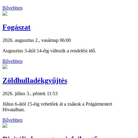
Bővebben
Fogászat
2026. augusztus 2., vasárnap 06:00
Augusztus 3-ától 14-éig változik a rendelési idő.
Bővebben
Zöldhulladékgyűjtés
2026. július 3., péntek 11:53
Július 6-ától 15-éig vehetőek át a zsákok a Polgármesteri
Hivatalban.
Bővebben