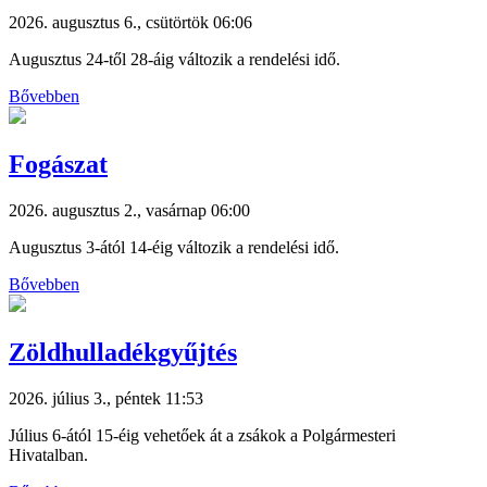
2026. augusztus 6., csütörtök 06:06
Augusztus 24-től 28-áig változik a rendelési idő.
Bővebben
Fogászat
2026. augusztus 2., vasárnap 06:00
Augusztus 3-ától 14-éig változik a rendelési idő.
Bővebben
Zöldhulladékgyűjtés
2026. július 3., péntek 11:53
Július 6-ától 15-éig vehetőek át a zsákok a Polgármesteri
Hivatalban.