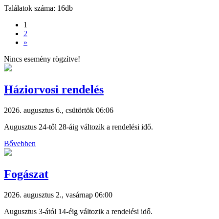
Találatok száma: 16db
1
2
»
Nincs esemény rögzítve!
Háziorvosi rendelés
2026. augusztus 6., csütörtök 06:06
Augusztus 24-től 28-áig változik a rendelési idő.
Bővebben
Fogászat
2026. augusztus 2., vasárnap 06:00
Augusztus 3-ától 14-éig változik a rendelési idő.