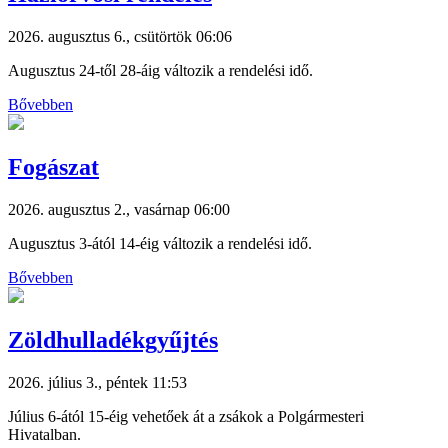
2026. augusztus 6., csütörtök 06:06
Augusztus 24-től 28-áig változik a rendelési idő.
Bővebben
Fogászat
2026. augusztus 2., vasárnap 06:00
Augusztus 3-ától 14-éig változik a rendelési idő.
Bővebben
Zöldhulladékgyűjtés
2026. július 3., péntek 11:53
Július 6-ától 15-éig vehetőek át a zsákok a Polgármesteri
Hivatalban.