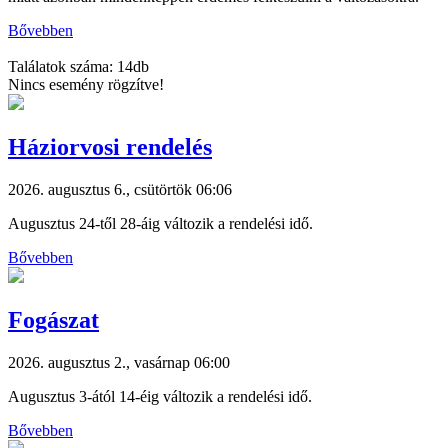
Bővebben
Találatok száma: 14db
Nincs esemény rögzítve!
Háziorvosi rendelés
2026. augusztus 6., csütörtök 06:06
Augusztus 24-től 28-áig változik a rendelési idő.
Bővebben
Fogászat
2026. augusztus 2., vasárnap 06:00
Augusztus 3-ától 14-éig változik a rendelési idő.
Bővebben