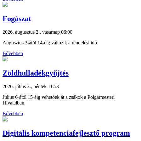
Fogászat
2026. augusztus 2., vasárnap 06:00
Augusztus 3-ától 14-éig változik a rendelési idő.
Bővebben
Zöldhulladékgyűjtés
2026. július 3., péntek 11:53
Július 6-ától 15-éig vehetőek át a zsákok a Polgármesteri
Hivatalban.
Bővebben
Digitális kompetenciafejlesztő program