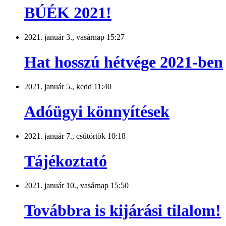
BÚÉK 2021!
2021. január 3., vasárnap 15:27
Hat hosszú hétvége 2021-ben
2021. január 5., kedd 11:40
Adóügyi könnyítések
2021. január 7., csütörtök 10:18
Tájékoztató
2021. január 10., vasárnap 15:50
Továbbra is kijárási tilalom!