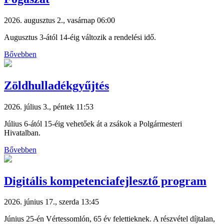
2026. augusztus 2., vasárnap 06:00
Augusztus 3-ától 14-éig változik a rendelési idő.
Bővebben
Zöldhulladékgyűjtés
2026. július 3., péntek 11:53
Július 6-ától 15-éig vehetőek át a zsákok a Polgármesteri
Hivatalban.
Bővebben
Digitális kompetenciafejlesztő program
2026. június 17., szerda 13:45
Június 25-én Vértessomlón, 65 év felettieknek. A részvétel díjtalan,