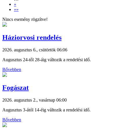
»
»»
Nincs esemény rögzítve!
Háziorvosi rendelés
2026. augusztus 6., csütörtök 06:06
Augusztus 24-től 28-áig változik a rendelési idő.
Bővebben
Fogászat
2026. augusztus 2., vasárnap 06:00
Augusztus 3-ától 14-éig változik a rendelési idő.
Bővebben