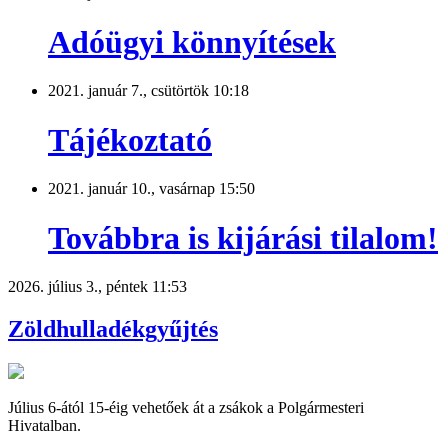
Adóügyi könnyítések
2021. január 7., csütörtök 10:18
Tájékoztató
2021. január 10., vasárnap 15:50
Továbbra is kijárási tilalom!
2026. július 3., péntek 11:53
Zöldhulladékgyűjtés
Július 6-ától 15-éig vehetőek át a zsákok a Polgármesteri
Hivatalban.