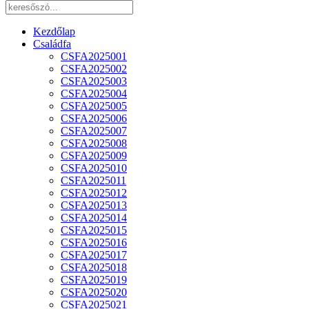
Kezdőlap
Családfa
CSFA2025001
CSFA2025002
CSFA2025003
CSFA2025004
CSFA2025005
CSFA2025006
CSFA2025007
CSFA2025008
CSFA2025009
CSFA2025010
CSFA2025011
CSFA2025012
CSFA2025013
CSFA2025014
CSFA2025015
CSFA2025016
CSFA2025017
CSFA2025018
CSFA2025019
CSFA2025020
CSFA2025021