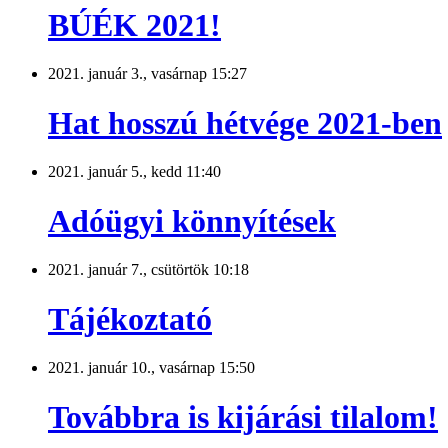
BÚÉK 2021!
2021. január 3., vasárnap 15:27
Hat hosszú hétvége 2021-ben
2021. január 5., kedd 11:40
Adóügyi könnyítések
2021. január 7., csütörtök 10:18
Tájékoztató
2021. január 10., vasárnap 15:50
Továbbra is kijárási tilalom!