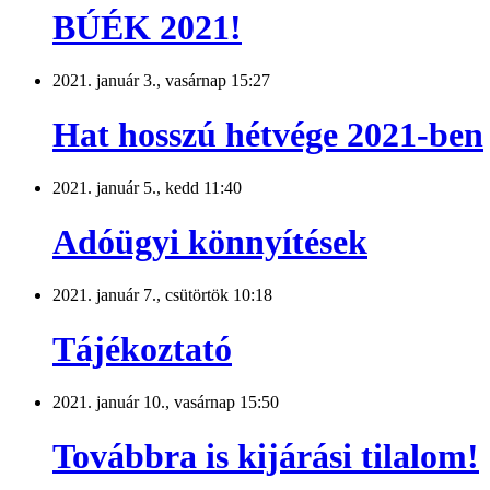
BÚÉK 2021!
2021. január 3., vasárnap 15:27
Hat hosszú hétvége 2021-ben
2021. január 5., kedd 11:40
Adóügyi könnyítések
2021. január 7., csütörtök 10:18
Tájékoztató
2021. január 10., vasárnap 15:50
Továbbra is kijárási tilalom!