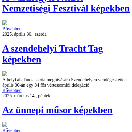
Nemzetiségi Fesztivál képekben
Bővebben
2025. április 30., szerda
A szendehelyi Tracht Tag
képekben
A helyi általános iskola meghívására Szendehelyen vendégeskedett
április 30-án egy 34 fős vértessomlói delegáció
Bővebben
2025. március 14., péntek
Az ünnepi műsor képekben
Bővebben