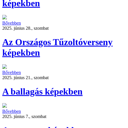
képekben
Bővebben
2025. június 28., szombat
Az Országos Tűzoltóverseny
képekben
Bővebben
2025. június 21., szombat
A ballagás képekben
Bővebben
2025. június 7., szombat