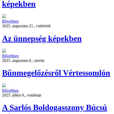
képekben
Bővebben
2025. augusztus 21., csütörtök
Az ünnepség képekben
Bővebben
2025. augusztus 6., szerda
Bűnmegelőzésről Vértessomlón
Bővebben
2025. július 6., vasárnap
A Sarlós Boldogasszony Búcsú