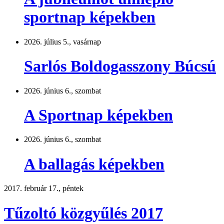
sportnap képekben
2026. július 5., vasárnap
Sarlós Boldogasszony Búcsú
2026. június 6., szombat
A Sportnap képekben
2026. június 6., szombat
A ballagás képekben
2017. február 17., péntek
Tűzoltó közgyűlés 2017