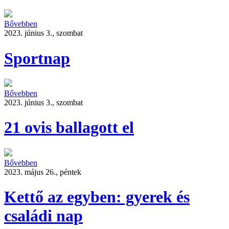
Bővebben
2023. június 3., szombat
Sportnap
Bővebben
2023. június 3., szombat
21 ovis ballagott el
Bővebben
2023. május 26., péntek
Kettő az egyben: gyerek és
családi nap