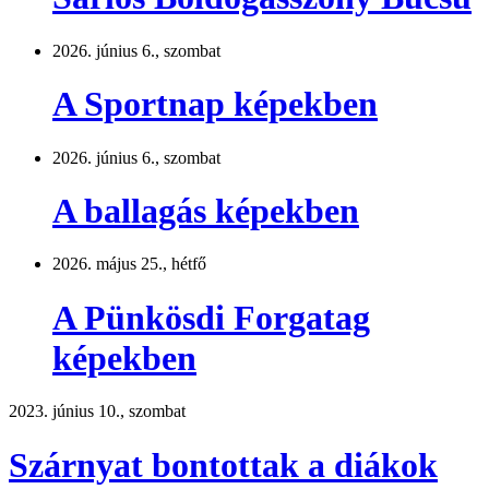
2026. június 6., szombat
A Sportnap képekben
2026. június 6., szombat
A ballagás képekben
2026. május 25., hétfő
A Pünkösdi Forgatag
képekben
2023. június 10., szombat
Szárnyat bontottak a diákok