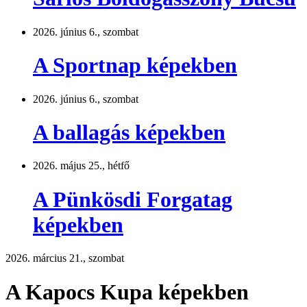
2026. június 6., szombat
A Sportnap képekben
2026. június 6., szombat
A ballagás képekben
2026. május 25., hétfő
A Pünkösdi Forgatag
képekben
2026. március 21., szombat
A Kapocs Kupa képekben