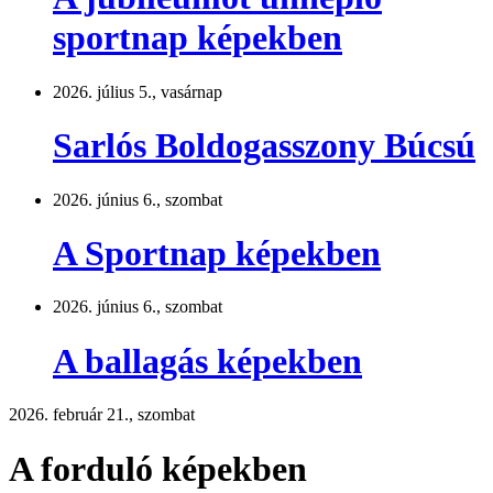
sportnap képekben
2026. július 5., vasárnap
Sarlós Boldogasszony Búcsú
2026. június 6., szombat
A Sportnap képekben
2026. június 6., szombat
A ballagás képekben
2026. február 21., szombat
A forduló képekben