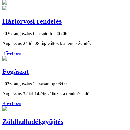
Háziorvosi rendelés
2026. augusztus 6., csütörtök 06:06
Augusztus 24-től 28-áig változik a rendelési idő.
Bővebben
Fogászat
2026. augusztus 2., vasárnap 06:00
Augusztus 3-ától 14-éig változik a rendelési idő.
Bővebben
Zöldhulladékgyűjtés