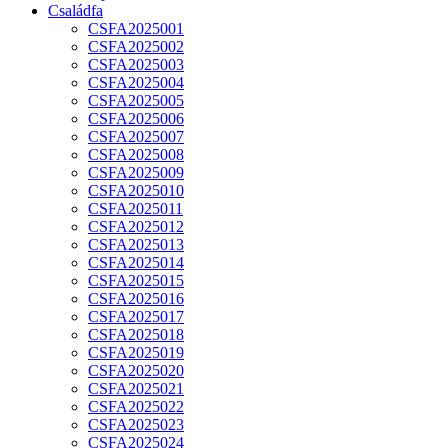
Családfa
CSFA2025001
CSFA2025002
CSFA2025003
CSFA2025004
CSFA2025005
CSFA2025006
CSFA2025007
CSFA2025008
CSFA2025009
CSFA2025010
CSFA2025011
CSFA2025012
CSFA2025013
CSFA2025014
CSFA2025015
CSFA2025016
CSFA2025017
CSFA2025018
CSFA2025019
CSFA2025020
CSFA2025021
CSFA2025022
CSFA2025023
CSFA2025024