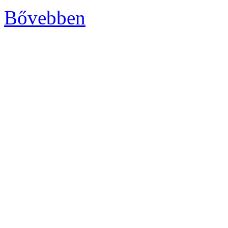
Bővebben