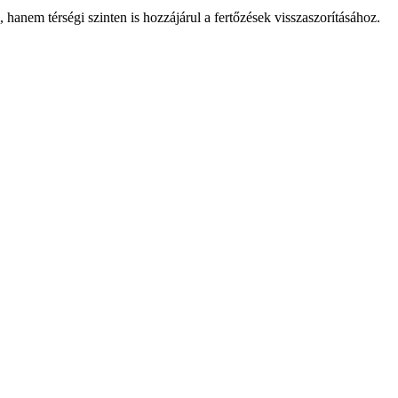
 hanem térségi szinten is hozzájárul a fertőzések visszaszorításához.