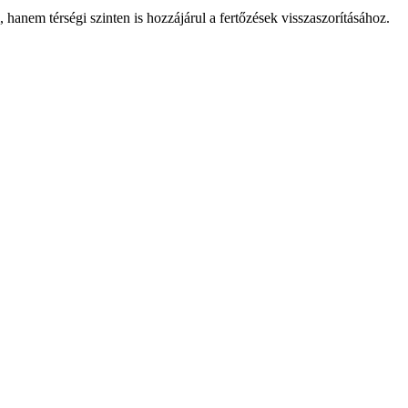
 hanem térségi szinten is hozzájárul a fertőzések visszaszorításához.