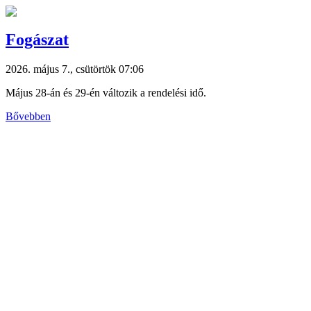
Fogászat
2026. május 7., csütörtök 07:06
Május 28-án és 29-én változik a rendelési idő.
Bővebben