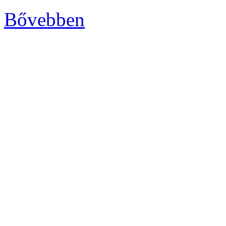
Bővebben