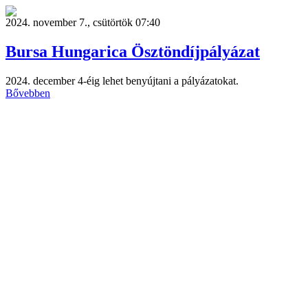
2024. november 7., csütörtök 07:40
Bursa Hungarica Ösztöndíjpályázat
2024. december 4-éig lehet benyújtani a pályázatokat.
Bővebben