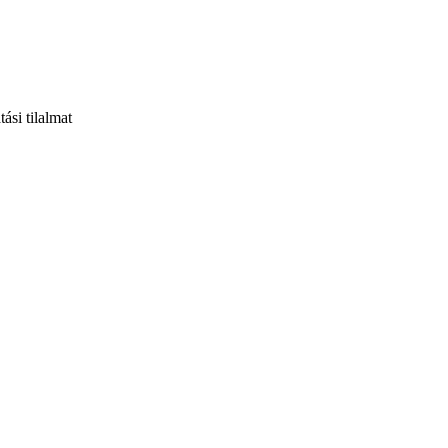
si tilalmat